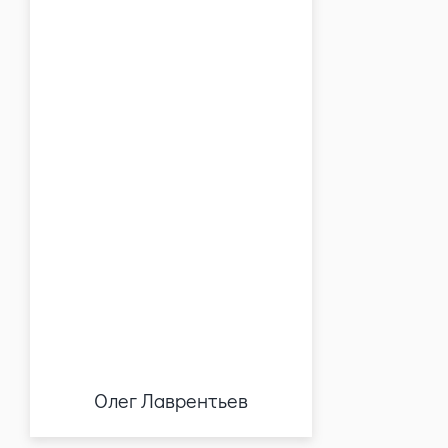
Олег Лаврентьев