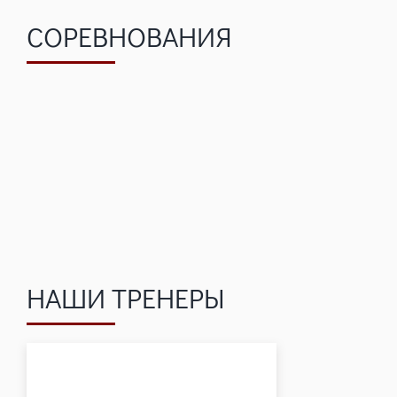
СОРЕВНОВАНИЯ
НАШИ ТРЕНЕРЫ