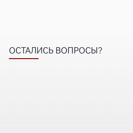
ОСТАЛИСЬ ВОПРОСЫ?