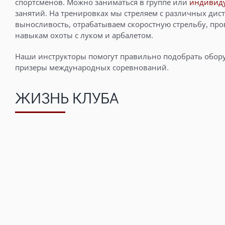
спортсменов. Можно заниматься в группе
или
индивид
занятий. На тренировках мы стреляем с различных дис
выносливость, отрабатываем скоростную стрельбу, пр
навыкам охоты с луком и арбалетом.
Наши инструкторы помогут правильно подобрать оборуд
призеры международных соревнований.
ЖИЗНЬ КЛУБА