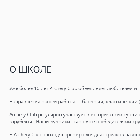
О ШКОЛЕ
Уже более 10 лет Archery Club объединяет любителей и
Направления нашей работы — блочный, классический (
Archery Club регулярно участвует в исторических турн
зарубежье. Наши лучники становятся победителями к
В Archery Club проходят тренировки для стрелков раз